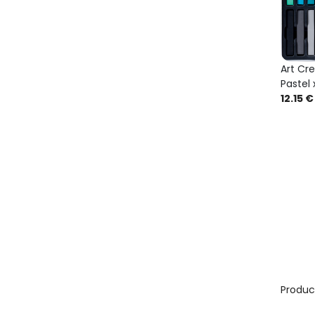
Art Cre
Pastel 
12.15 €
Produc