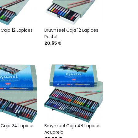
 Caja 12 Lapices
Bruynzeel Caja 12 Lapices
Pastel
20.65 €
 Caja 24 Lapices
Bruynzeel Caja 48 Lapices
Acuarela