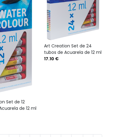
Art Creation Set de 24
tubos de Acuarela de 12 ml
17.10 €
on Set de 12
Acuarela de 12 ml