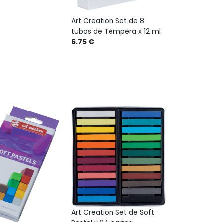
Art Creation Set de 8
tubos de Témpera x 12 ml
6.75 €
Art Creation Set de Soft