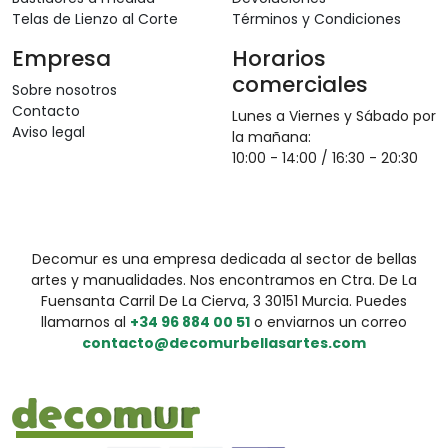
Telas de Lienzo al Corte
Términos y Condiciones
Empresa
Horarios
comerciales
Sobre nosotros
Contacto
Lunes a Viernes y Sábado por
Aviso legal
la mañana:
10:00 - 14:00 / 16:30 - 20:30
Decomur es una empresa dedicada al sector de bellas
artes y manualidades. Nos encontramos en Ctra. De La
Fuensanta Carril De La Cierva, 3 30151 Murcia. Puedes
llamarnos al
+34 96 884 00 51
o enviarnos un correo
contacto@decomurbellasartes.com