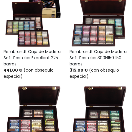
Rembrandt Caja de Madera
Rembrandt Caja de Madera
Soft Pasteles 300H150 150
Soft Pasteles Excellent 225
barras
barras
315.00 €
(con obsequio
441.00 €
(con obsequio
especial)
especial)