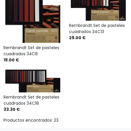
Rembrandt Set de pasteles
cuadrados 34C13
29.00 €
Rembrandt Set de pasteles
cuadrados 34C8
19.00 €
Rembrandt Set de pasteles
cuadrados 34C18
33.30 €
Productos encontrados: 23