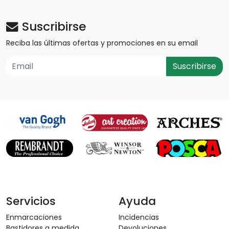
Suscribirse
Reciba las últimas ofertas y promociones en su email
Suscribirse
Servicios
Ayuda
Enmarcaciones
Incidencias
Bastidores a medida
Devoluciones