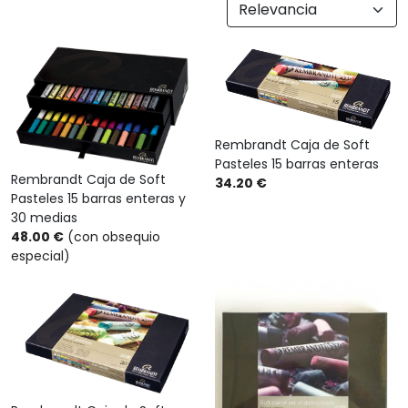
Rembrandt Caja de Soft
Pasteles 15 barras enteras
Rembrandt Caja de Soft
34.20 €
Pasteles 15 barras enteras y
30 medias
48.00 €
(con obsequio
especial)