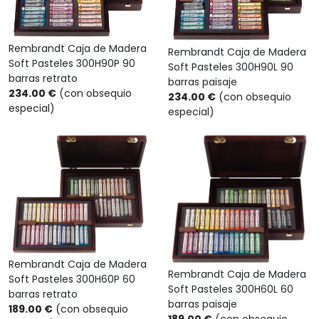
Rembrandt Caja de Madera
Rembrandt Caja de Madera
Soft Pasteles 300H90P 90
Soft Pasteles 300H90L 90
barras retrato
barras paisaje
234.00 €
(con obsequio
234.00 €
(con obsequio
especial)
especial)
Rembrandt Caja de Madera
Rembrandt Caja de Madera
Soft Pasteles 300H60P 60
Soft Pasteles 300H60L 60
barras retrato
barras paisaje
189.00 €
(con obsequio