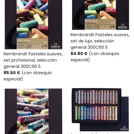
Rembrandt Pasteles suaves,
set de lujo, selección
general 300C60 5
64.80 €
(con obsequio
Rembrandt Pasteles suaves,
especial)
set profesional, selección
general 300C90 5
85.50 €
(con obsequio
especial)