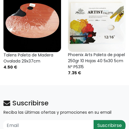
Phoenix Arts Paleta de papel
Talens Paleta de Madera
250gr 10 Hojas 40 5x30 5cm
Ovalada 29x37cm
Nº P5315
4.50 €
7.35 €
Suscribirse
Reciba las últimas ofertas y promociones en su email
Suscribirse