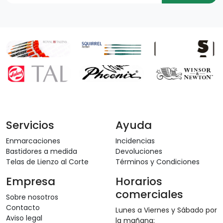
Servicios
Ayuda
Enmarcaciones
Incidencias
Bastidores a medida
Devoluciones
Telas de Lienzo al Corte
Términos y Condiciones
Empresa
Horarios
comerciales
Sobre nosotros
Contacto
Lunes a Viernes y Sábado por
Aviso legal
la mañana: