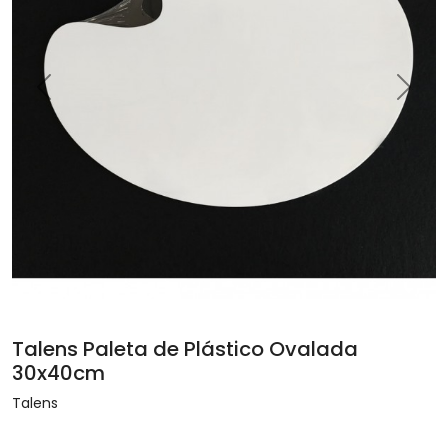
Previous
Next
Talens Paleta de Plástico Ovalada
30x40cm
Talens