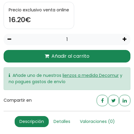
Precio exclusivo venta online
16.20€
Añadir al carrito
Añade uno de nuestros
lienzos a medida Decomur
y
no pagues gastos de envío
Compartir en
Descripción
Detalles
Valoraciones (0)