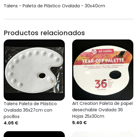
Talens - Paleta de Plástico Ovalada - 30x40cm
Productos relacionados
Art Creation Paleta de papel
Talens Paleta de Plástico
desechable Ovalada 36
Ovalada 36x27cm con
Hojas 25x30cm
pocillos
5.40 €
4.05 €