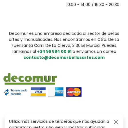
10:00 - 14:00 / 16:30 - 20:30
Decomur es una empresa dedicada al sector de bellas
artes y manualidades. Nos encontramos en Ctra. De La
Fuensanta Carril De La Cierva, 3 30151 Murcia. Puedes
llamarnos al
+34 96 884 00 51
o enviarnos un correo
contacto@decomurbellasartes.com
Utilizamos servicios de terceros que nos ayudan a
optimizar nuestro sitio web y mostrar publicidad